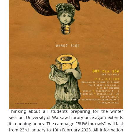
Thinking about all students preparing for the winter
session, University of Warsaw Library once again extends
its opening hours. The campaign “BUW for owls” will last
from 23rd January to 10th February 2023. All information