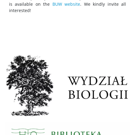
is available on the
BUW website
. We kindly invite all
interested!