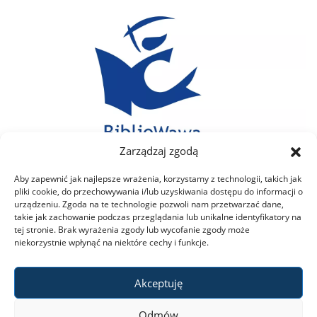
Zarządzaj zgodą
Aby zapewnić jak najlepsze wrażenia, korzystamy z technologii, takich jak
pliki cookie, do przechowywania i/lub uzyskiwania dostępu do informacji o
urządzeniu. Zgoda na te technologie pozwoli nam przetwarzać dane,
takie jak zachowanie podczas przeglądania lub unikalne identyfikatory na
tej stronie. Brak wyrażenia zgody lub wycofanie zgody może
niekorzystnie wpłynąć na niektóre cechy i funkcje.
Akceptuję
Odmów